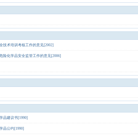
技术培训考核工作的意见[2002]
险化学品安全监管工作的意见[2006]
建议书[1990]
公约[1990]