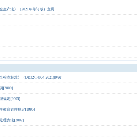
全生产法》（2021年修订版）宣贯
标准》（DB32/T4064-2021)解读
2009]
定[2005]
教育管理规定[1995]
办法[2002]