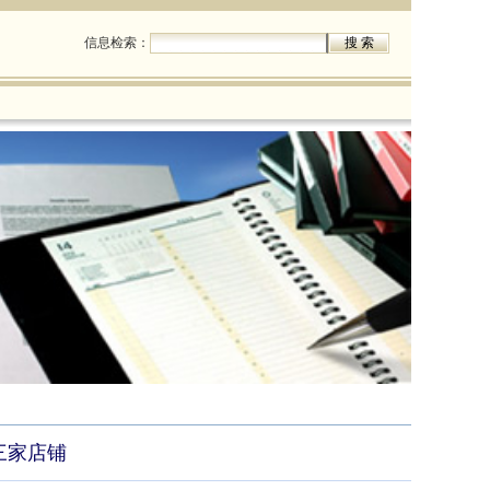
信息检索：
三家店铺