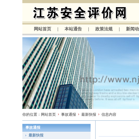
网站首页
|
本站通告
|
政策法规
|
新闻动
你的位置：
网站首页
事故通报
最新快报
信息内容
事故通报
最新快报