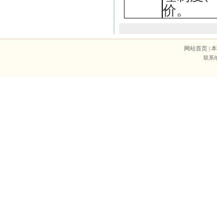
价。
网站首页
本
|
联系地